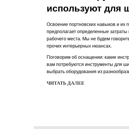
используют для 
Освоение портновских навыков и их 
предполагает определенные затраты 
рабочего места. Мы не будем говорит
прочих интерьерных нюансах.
Поговорим об оснащении: какие инст
вам потребуются инструменты для ши
выбрать оборудования из разнообраз
ЧИТАТЬ ДАЛЕЕ