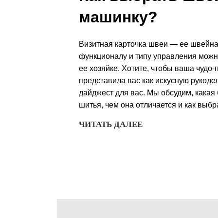
машинку?
Визитная карточка швеи — ее швейна
функционалу и типу управления можн
ее хозяйке. Хотите, чтобы ваша чудо
представила вас как искусную рукодел
дайджест для вас. Мы обсудим, какая
шитья, чем она отличается и как выб
ЧИТАТЬ ДАЛЕЕ