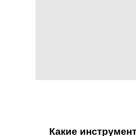
Какие инструмен