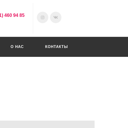
1) 460 94 85
О НАС
КОНТАКТЫ