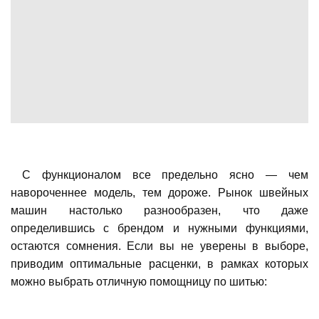
С функционалом все предельно ясно — чем
навороченнее модель, тем дороже. Рынок швейных
машин настолько разнообразен, что даже
определившись с брендом и нужными функциями,
остаются сомнения. Если вы не уверены в выборе,
приводим оптимальные расценки, в рамках которых
можно выбрать отличную помощницу по шитью: