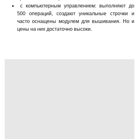
с компьютерным управлением: выполняют до
500 операций, создают уникальные строчки и
часто оснащены модулем для вышивания. Но и
цены на них достаточно высоки.