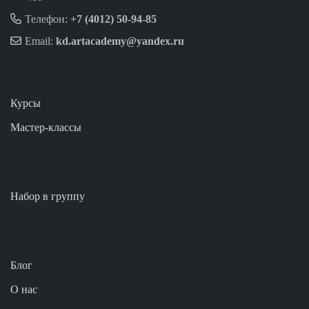
Телефон:
+7 (4012) 50-94-85
Email:
kd.artacademy@yandex.ru
Курсы
Мастер-классы
Набор в группу
Блог
О нас