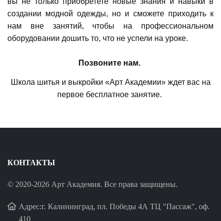
вы не только приобретете новые знания и навыки в
создании модной одежды, но и сможете приходить к
нам вне занятий, чтобы на профессиональном
оборудовании дошить то, что не успели на уроке.
Позвоните нам.
Школа шитья и выкройки «Арт Академии» ждет вас на
первое бесплатное занятие.
КОНТАКТЫ
© 2020-2026 Арт Академия. Все права защищены.
Адрес:г. Калининград, пл. Победы 4А ТЦ "Пассаж", оф.
410