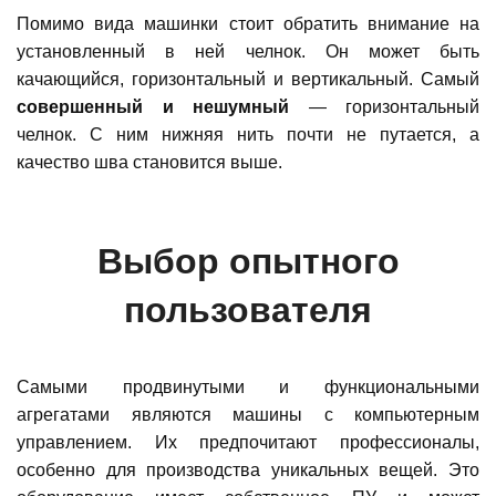
Помимо вида машинки стоит обратить внимание на
установленный в ней челнок. Он может быть
качающийся, горизонтальный и вертикальный. Самый
совершенный и нешумный
— горизонтальный
челнок. С ним нижняя нить почти не путается, а
качество шва становится выше.
Выбор опытного
пользователя
Самыми продвинутыми и функциональными
агрегатами являются машины с компьютерным
управлением. Их предпочитают профессионалы,
особенно для производства уникальных вещей. Это