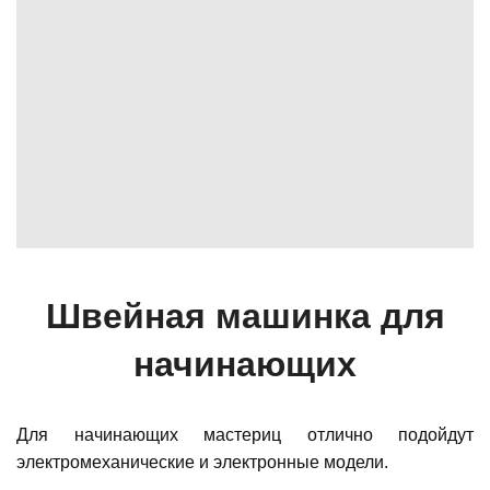
Швейная машинка для
начинающих
Для начинающих мастериц отлично подойдут
электромеханические и электронные модели.