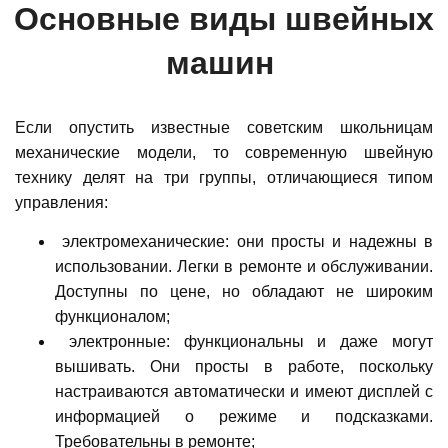
Основные виды швейных
машин
Если опустить известные советским школьницам
механические модели, то современную швейную
технику делят на три группы, отличающиеся типом
управления:
электромеханические: они просты и надежны в
использовании. Легки в ремонте и обслуживании.
Доступны по цене, но обладают не широким
функционалом;
электронные: функциональны и даже могут
вышивать. Они просты в работе, поскольку
настраиваются автоматически и имеют дисплей с
информацией о режиме и подсказками.
Требовательны в ремонте;