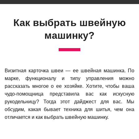
Как выбрать швейную
машинку?
Визитная карточка швеи — ее швейная машинка. По
марке, функционалу и типу управления можно
рассказать многое о ее хозяйке. Хотите, чтобы ваша
чудо-помощница представила вас как искусную
рукодельницу? Тогда этот дайджест для вас. Мы
обсудим, какая бывает техника для шитья, чем она
отличается и как выбрать швейную машинку.