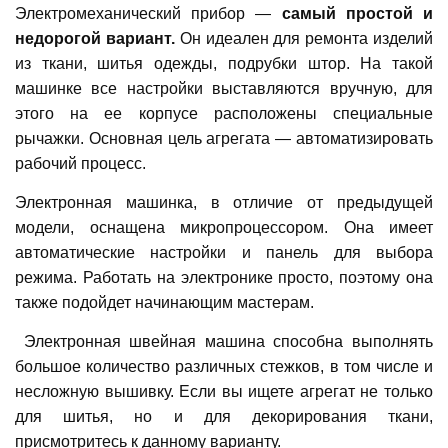
Электромеханический прибор —
самый простой и
недорогой вариант.
Он идеален для ремонта изделий
из ткани, шитья одежды, подрубки штор. На такой
машинке все настройки выставляются вручную, для
этого на ее корпусе расположены специальные
рычажки. Основная цель агрегата — автоматизировать
рабочий процесс.
Электронная машинка, в отличие от предыдущей
модели, оснащена микропроцессором. Она имеет
автоматические настройки и панель для выбора
режима. Работать на электронике просто, поэтому она
также подойдет начинающим мастерам.
Электронная швейная машина способна выполнять
большое количество различных стежков, в том числе и
несложную вышивку. Если вы ищете агрегат не только
для шитья, но и для декорирования ткани,
присмотритесь к данному варианту.