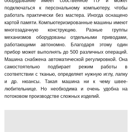
оборудование имеет собственное ПУ и может
подключаться к персональному компьютеру, чтобы
работать практически без мастера. Иногда оснащено
картой памяти. Компьютеризированные машины имеют
многозадачную конструкцию. Разные группы
механизмов оборудованы отдельными приводами,
работающими автономно. Благодаря этому один
прибор может выполнять до 500 различных операций.
Машина снабжена автоматической регулировкой. Она
самостоятельно подбирает режим работы в
соответствии с тканью, определяет нужную иглу, лапку
и др. нюансы. Такая машина ни к чему швее-
любительнице. Но необходима и очень удобна на
потоковом производстве сложных изделий.