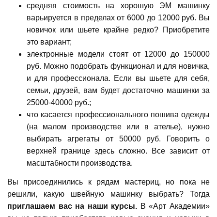
средняя стоимость на хорошую ЭМ машинку
варьируется в пределах от 6000 до 12000 руб. Вы
новичок или шьете крайне редко? Приобретите
это вариант;
электронные модели стоят от 12000 до 150000
руб. Можно подобрать функционал и для новичка,
и для профессионала. Если вы шьете для себя,
семьи, друзей, вам будет достаточно машинки за
25000-40000 руб.;
что касается профессионального пошива одежды
(на малом производстве или в ателье), нужно
выбирать агрегаты от 50000 руб. Говорить о
верхней границе здесь сложно. Все зависит от
масштабности производства.
Вы присоединились к рядам мастериц, но пока не
решили, какую швейную машинку выбрать? Тогда
приглашаем вас на наши курсы.
В «Арт Академии»