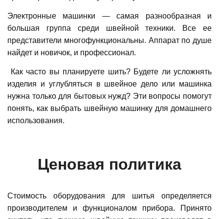
Электронные машинки — самая разнообразная и
большая группа среди швейной техники. Все ее
представители многофункциональны. Аппарат по душе
найдет и новичок, и профессионал.
Как часто вы планируете шить? Будете ли усложнять
изделия и углубляться в швейное дело или машинка
нужна только для бытовых нужд? Эти вопросы помогут
понять, как выбрать швейную машинку для домашнего
использования.
Ценовая политика
Стоимость оборудования для шитья определяется
производителем и функционалом прибора. Принято