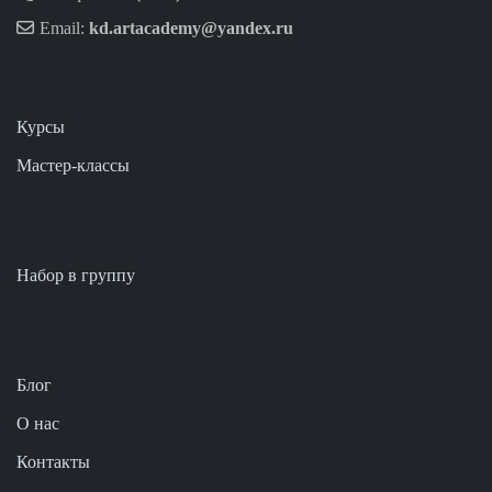
Email:
kd.artacademy@yandex.ru
Курсы
Мастер-классы
Набор в группу
Блог
О нас
Контакты