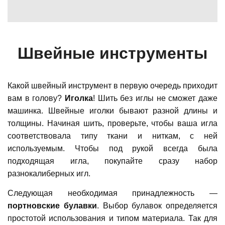
Швейные инструменты
Какой швейный инструмент в первую очередь приходит
вам в голову?
Иголка
! Шить без иглы не сможет даже
машинка. Швейные иголки бывают разной длины и
толщины. Начиная шить, проверьте, чтобы ваша игла
соответствовала типу ткани и ниткам, с ней
используемым. Чтобы под рукой всегда была
подходящая игла, покупайте сразу набор
разнокалиберных игл.
Следующая необходимая принадлежность —
портновские булавки
. Выбор булавок определяется
простотой использования и типом материала. Так для