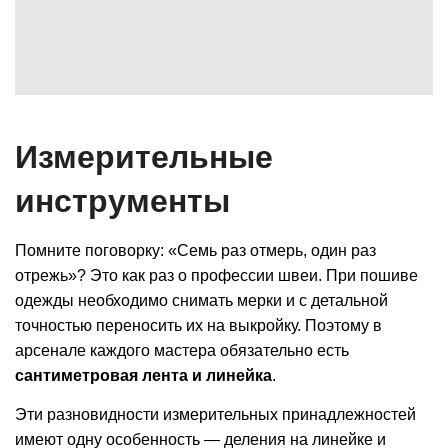
Измерительные
инструменты
Помните поговорку: «Семь раз отмерь, один раз
отрежь»? Это как раз о профессии швеи. При пошиве
одежды необходимо снимать мерки и с детальной
точностью переносить их на выкройку. Поэтому в
арсенале каждого мастера обязательно есть
сантиметровая лента и линейка
.
Эти разновидности измерительных принадлежностей
имеют одну особенность — деления на линейке и