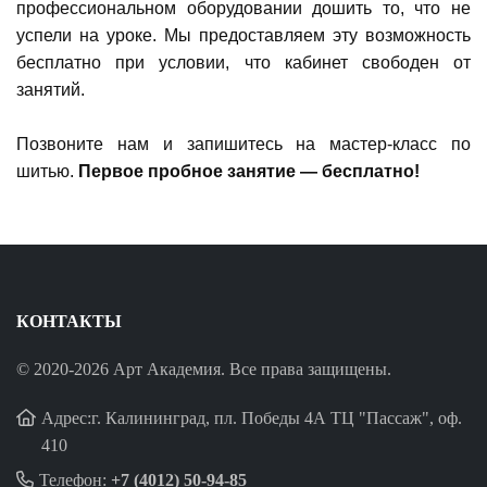
профессиональном оборудовании дошить то, что не
успели на уроке. Мы предоставляем эту возможность
бесплатно при условии, что кабинет свободен от
занятий.
Позвоните нам и запишитесь на мастер-класс по
шитью.
Первое пробное занятие — бесплатно!
КОНТАКТЫ
© 2020-2026 Арт Академия. Все права защищены.
Адрес:г. Калининград, пл. Победы 4А ТЦ "Пассаж", оф.
410
Телефон:
+7 (4012) 50-94-85