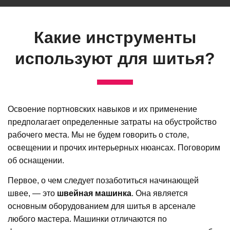
Какие инструменты
используют для шитья?
Освоение портновских навыков и их применение
предполагает определенные затраты на обустройство
рабочего места. Мы не будем говорить о столе,
освещении и прочих интерьерных нюансах. Поговорим
об оснащении.
Первое, о чем следует позаботиться начинающей
швее, — это
швейная машинка
. Она является
основным оборудованием для шитья в арсенале
любого мастера. Машинки отличаются по