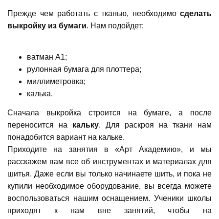
Прежде чем работать с тканью, необходимо
сделать
выкройку из бумаги
. Нам подойдет:
ватман А1;
рулонная бумага для плоттера;
миллиметровка;
калька.
Сначала выкройка строится на бумаге, а после
переносится на
кальку
. Для раскроя на ткани нам
понадобится вариант на кальке.
Приходите на занятия в «Арт Академию», и мы
расскажем вам все об инструментах и материалах для
шитья. Даже если вы только начинаете шить, и пока не
купили необходимое оборудование, вы всегда можете
воспользоваться нашим оснащением. Ученики школы
приходят к нам вне занятий, чтобы на