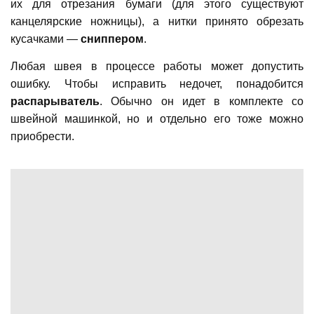
их для отрезания бумаги (для этого существуют
канцелярские ножницы), а нитки принято обрезать
кусачками —
сниппером
.
Любая швея в процессе работы может допустить
ошибку. Чтобы исправить недочет, понадобится
распарыватель
. Обычно он идет в комплекте со
швейной машинкой, но и отдельно его тоже можно
приобрести.