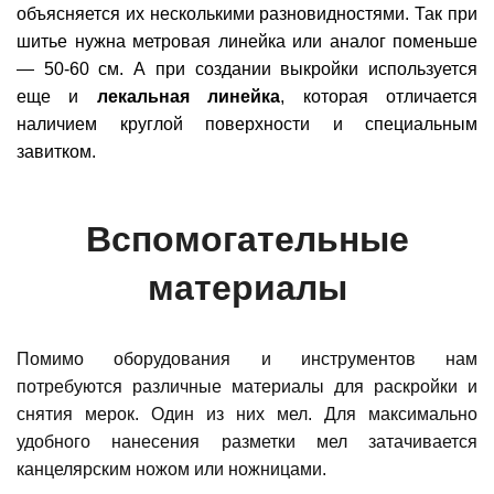
объясняется их несколькими разновидностями. Так при
шитье нужна метровая линейка или аналог поменьше
— 50-60 см. А при создании выкройки используется
еще и
лекальная линейка
, которая отличается
наличием круглой поверхности и специальным
завитком.
Вспомогательные
материалы
Помимо оборудования и инструментов нам
потребуются различные материалы для раскройки и
снятия мерок. Один из них мел. Для максимально
удобного нанесения разметки мел затачивается
канцелярским ножом или ножницами.