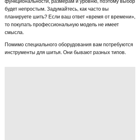
функциональности, размерам и уровню, поэтому выбор
будет непростым. Задумайтесь, как часто вы
планируете шить? Если ваш ответ «время от времени»,
то покупать профессиональную модель не имеет
смысла.
Помимо специального оборудования вам потребуются
инструменты для шитья. Они бывают разных типов.