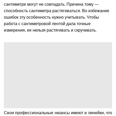
сантиметре могут не совпадать. Причина тому —
способность сантиметра растягиваться. Во избежание
ошибок эту особенность нужно учитывать. Чтобы
работа с сантиметровой лентой дала точные
измерения, ее нельзя растягивать и скручивать.
Свои профессиональные нюансы имеют и линейки, что