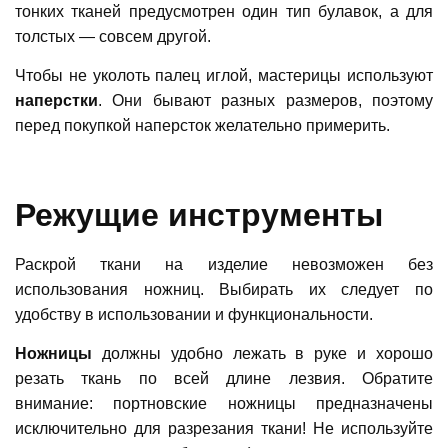
тонких тканей предусмотрен один тип булавок, а для
толстых — совсем другой.
Чтобы не уколоть палец иглой, мастерицы используют
наперстки
. Они бывают разных размеров, поэтому
перед покупкой наперсток желательно примерить.
Режущие инструменты
Раскрой ткани на изделие невозможен без
использования ножниц. Выбирать их следует по
удобству в использовании и функциональности.
Ножницы
должны удобно лежать в руке и хорошо
резать ткань по всей длине лезвия. Обратите
внимание: портновские ножницы предназначены
исключительно для разрезания ткани! Не используйте