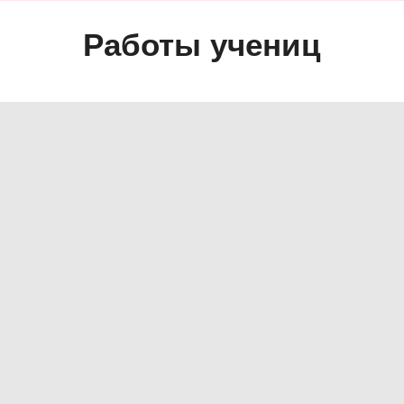
Работы учениц