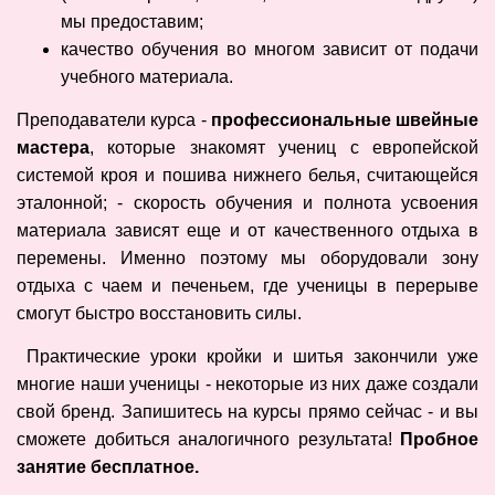
мы предоставим;
качество обучения во многом зависит от подачи
учебного материала.
Преподаватели курса -
профессиональные швейные
мастера
, которые знакомят учениц с европейской
системой кроя и пошива нижнего белья, считающейся
эталонной; - скорость обучения и полнота усвоения
материала зависят еще и от качественного отдыха в
перемены. Именно поэтому мы оборудовали зону
отдыха с чаем и печеньем, где ученицы в перерыве
смогут быстро восстановить силы.
Практические уроки кройки и шитья закончили уже
многие наши ученицы - некоторые из них даже создали
свой бренд. Запишитесь на курсы прямо сейчас - и вы
сможете добиться аналогичного результата!
Пробное
занятие бесплатное.