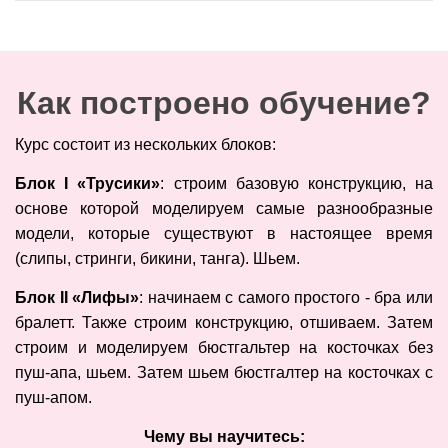
Как построено обучение?
Курс состоит из нескольких блоков:
Блок I «Трусики»
: строим базовую конструкцию, на
основе которой моделируем самые разнообразные
модели, которые существуют в настоящее время
(слипы, стринги, бикини, танга). Шьем.
Блок II «Лифы»
: начинаем с самого простого - бра или
бралетт. Также строим конструкцию, отшиваем. Затем
строим и моделируем бюстгальтер на косточках без
пуш-апа, шьем. Затем шьем бюстгалтер на косточках с
пуш-апом.
Чему вы научитесь: