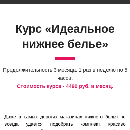
Курс «
Идеальное
нижнее белье
»
Продолжительность 3 месяца, 1 раз в неделю по 5
часов.
Стоимость курса - 4490 руб. в месяц.
Даже в самых дорогих магазинах нижнего белья не
всегда удается подобрать комплект, красиво