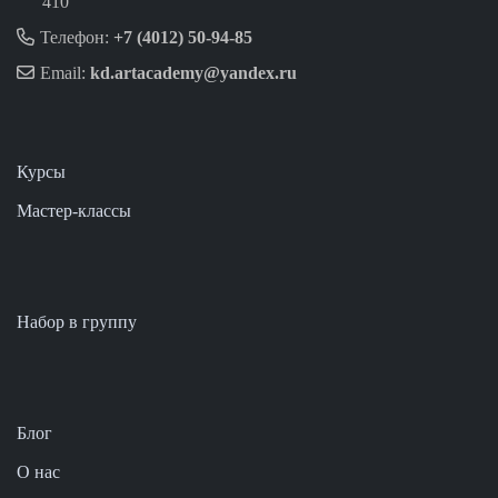
410
Телефон:
+7 (4012) 50-94-85
Email:
kd.artacademy@yandex.ru
Курсы
Мастер-классы
Набор в группу
Блог
О нас