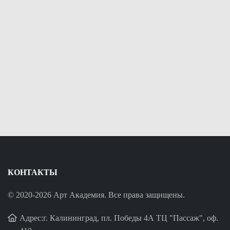
КОНТАКТЫ
© 2020-2026 Арт Академия. Все права защищены.
Адрес:г. Калининград, пл. Победы 4А ТЦ "Пассаж", оф.