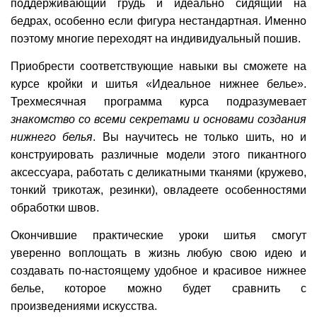
поддерживающий грудь и идеально сидящий на
бедрах, особенно если фигура нестандартная. Именно
поэтому многие переходят на индивидуальный пошив.
Приобрести соответствующие навыки вы сможете на
курсе кройки и шитья «Идеальное нижнее белье».
Трехмесячная программа курса подразумевает
знакомство со всеми секретами и основами создания
нижнего белья
. Вы научитесь не только шить, но и
конструировать различные модели этого пикантного
аксессуара, работать с деликатными тканями (кружево,
тонкий трикотаж, резинки), овладеете особенностями
обработки швов.
Окончившие практические уроки шитья смогут
уверенно воплощать в жизнь любую свою идею и
создавать по-настоящему удобное и красивое нижнее
белье, которое можно будет сравнить с
произведениями искусства.