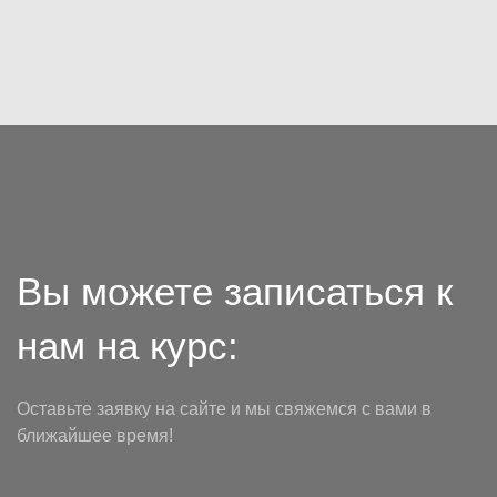
Вы можете записаться к
нам на курс:
Оставьте заявку на сайте и мы свяжемся с вами в
ближайшее время!