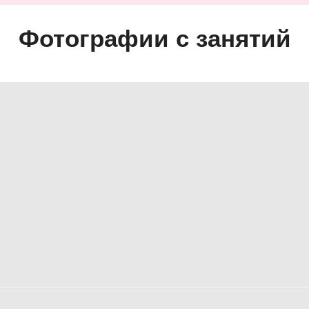
Фотографии с занятий