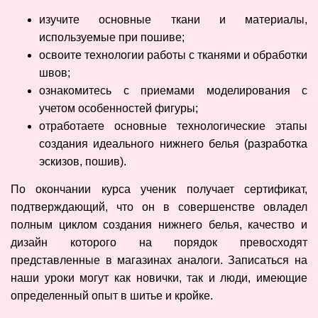
изучите основные ткани и материалы,
используемые при пошиве;
освоите технологии работы с тканями и обработки
швов;
ознакомитесь с приемами моделирования с
учетом особенностей фигуры;
отработаете основные технологические этапы
создания идеального нижнего белья (разработка
эскизов, пошив).
По окончании курса ученик получает сертификат,
подтверждающий, что он в совершенстве овладел
полным циклом создания нижнего белья, качество и
дизайн которого на порядок превосходят
представленные в магазинах аналоги. Записаться на
наши уроки могут как новички, так и люди, имеющие
определенный опыт в шитье и кройке.