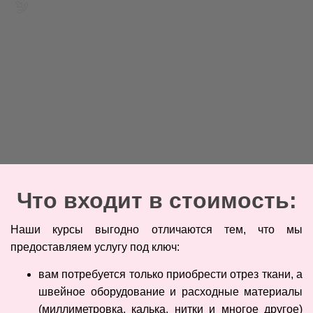
Что входит в стоимость:
Наши курсы выгодно отличаются тем, что мы
предоставляем услугу под ключ:
вам потребуется только приобрести отрез ткани, а
швейное оборудование и расходные материалы
(миллиметровка, калька, нитки и многое другое)